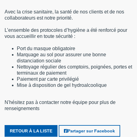
Avec la crise sanitaire, la santé de nos clients et de nos
collaborateurs est notre priorité.
L’ensemble des protocoles d’hygiène a été renforcé pour
vous accueillir en toute sécurité :
Port du masque obligatoire
Marquage au sol pour assurer une bonne
distanciation sociale
Nettoyage régulier des comptoirs, poignées, portes et
terminaux de paiement
Paiement par carte privilégié
Mise à disposition de gel hydroalcoolique
N'hésitez pas à contacter notre équipe pour plus de
renseignements
RETOUR À LA LISTE
Partager sur Facebook